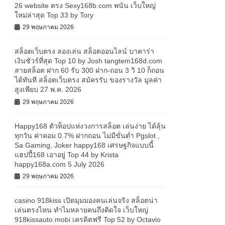
26 website ตรง Sexy168b.com พนัน เว็บใหญ่
ใหม่ล่าสุด Top 33 by Tory
29 พฤษภาคม 2026
สล็อตเว็บตรง ลองเล่น สล็อตออนไลน์ บาคาร่า
เงินชัวร์ที่สุด Top 10 by Josh tangtem168d.com
สายสล็อต ฝาก 60 รับ 300 ฝาก-ถอน 3 วิ 10 ก็ถอน
ได้ทันที สล็อตเว็บตรง สมัครรับ ของรางวัล มูลค่า
สูงเพียบ 27 พ.ค. 2026
29 พฤษภาคม 2026
Happy168 ตัวท็อปแห่งวงการสล็อต เล่นง่าย ได้ลุ้น
ทุกวัน ค่าคอม 0.7% ฝากถอน ไม่มีขั่นต่ำ Pgslot ,
Sa Gaming, Joker happy168 เศรษฐกิจแบบนี้
แฮปปี้168 เอาอยู่ Top 44 by Krista
happy168a.com 5 July 2026
29 พฤษภาคม 2026
casino 918kiss เปิดมุมมองคนเล่นจริง สล็อตน่า
เล่นตรงไหน ทำไมหลายคนถึงติดใจ เว็บใหญ่
918kissauto.mobi เครดิตฟรี Top 52 by Octavio