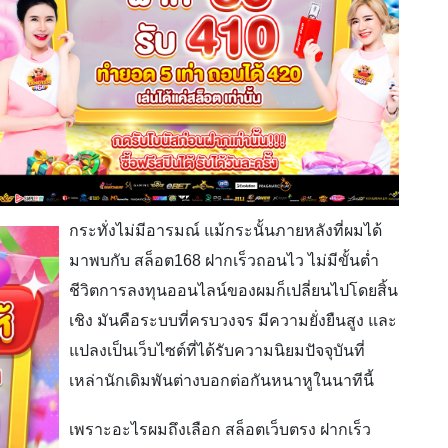
กระทั่งไม่มีอารมณ์ แม้กระนั้นภายหลังที่ผมได้
มาพบกับ สล็อต168 ฝากเร็วถอนไว ไม่มีขั้นต่ำ
ชีวิตการลงทุนออนไลน์ของผมก็เปลี่ยนไปโดยสิ้น
เชิง มันคือระบบที่ครบวงจร มีความยั่งยืนสูง และ
แปลงเป็นเว็บไซต์ที่ได้รับความนิยมปัจจุบันที่
เหล่านักเดิมพันต่างบอกต่อกันหนาหูในนาทีนี้
เพราะอะไรผมถึงเลือก สล็อตเว็บตรง ฝากเร็ว