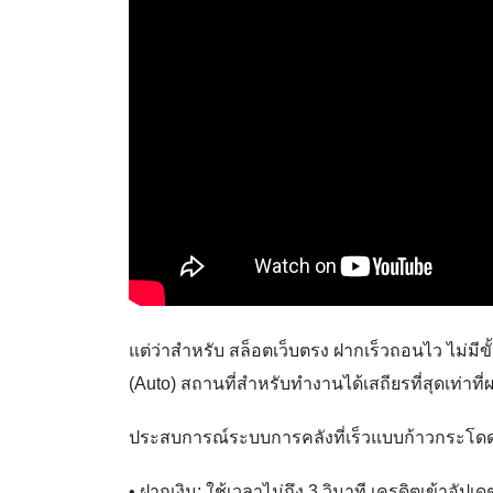
แต่ว่าสำหรับ สล็อตเว็บตรง ฝากเร็วถอนไว ไม่มีข
(Auto) สถานที่สำหรับทำงานได้เสถียรที่สุดเท่าท
ประสบการณ์ระบบการคลังที่เร็วแบบก้าวกระโด
• ฝากเงิน: ใช้เวลาไม่ถึง 3 วินาที เครดิตเข้าอั