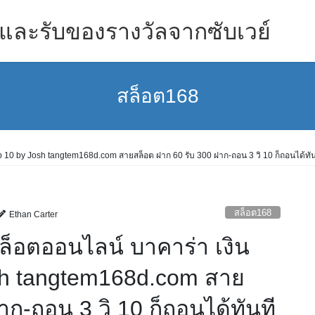
นและรับของรางวัลจากซับเวย์
สล็อต168
Top 10 by Josh tangtem168d.com สายสล็อต ฝาก 60 รับ 300 ฝาก-ถอน 3 วิ 10 ก็ถอนได้ทันท
สล็อต168
Ethan Carter
ล็อตออนไลน์ บาคาร่า เงิน
Josh tangtem168d.com สาย
าก-ถอน 3 วิ 10 ก็ถอนได้ทันที