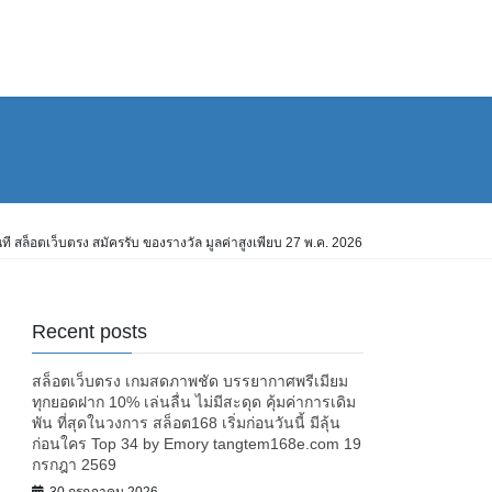
ี สล็อตเว็บตรง สมัครรับ ของรางวัล มูลค่าสูงเพียบ 27 พ.ค. 2026
Recent posts
สล็อตเว็บตรง เกมสดภาพชัด บรรยากาศพรีเมียม
ทุกยอดฝาก 10% เล่นลื่น ไม่มีสะดุด คุ้มค่าการเดิม
พัน ที่สุดในวงการ สล็อต168 เริ่มก่อนวันนี้ มีลุ้น
ก่อนใคร Top 34 by Emory tangtem168e.com 19
กรกฎา 2569
30 กรกฎาคม 2026