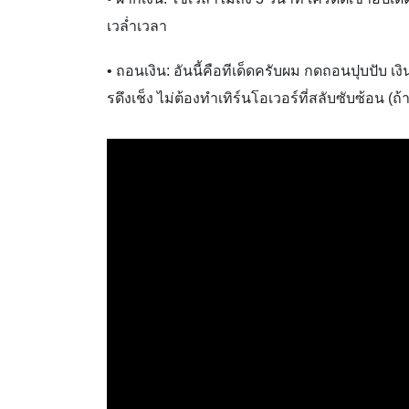
เวล่ำเวลา
• ถอนเงิน: อันนี้คือทีเด็ดครับผม กดถอนปุบปับ เง
รดึงเช็ง ไม่ต้องทำเทิร์นโอเวอร์ที่สลับซับซ้อน (