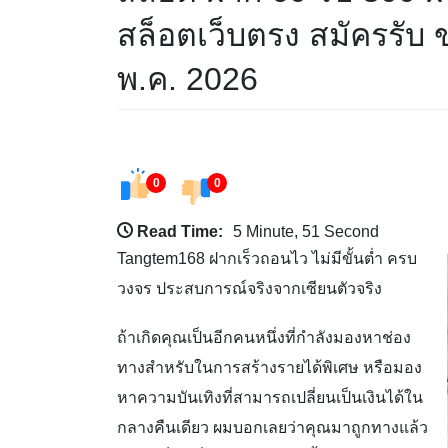
สล็อตเว็บตรง สมัครรับ ข
พ.ค. 2026
0
0
Read Time:
5 Minute, 51 Second
Tangtem168 ฝากเร็วถอนไว ไม่มีขั้นต่ำ ครบ
วงจร ประสบการณ์จริงจากเซียนตัวจริง
ถ้าเกิดคุณเป็นอีกคนหนึ่งที่กำลังมองหาช่อง
ทางสำหรับในการสร้างรายได้พิเศษ หรือมอง
หาความบันเทิงที่สามารถเปลี่ยนเป็นเงินได้ใน
กลางคืนเดียว ผมบอกเลยว่าคุณมาถูกทางแล้ว