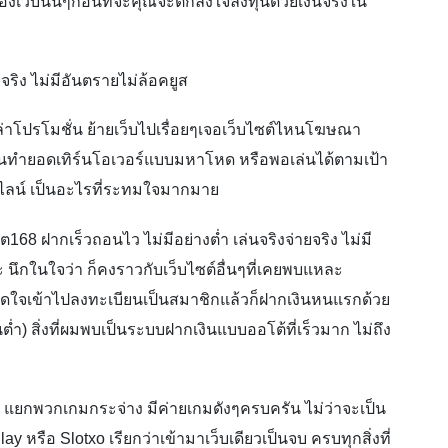
งเว็บนั้นๆก่อนที่จะคุณจะตกลงใจลงทุนด้วยเงินจริงใน
จริง ไม่มีอันตรายไม่ล้อคยูส
กล่าโปรโมชั่น ย้ายเว็บไปเรื่อยๆเจอเว็บไซต์ไหนโฆษณา
อโดนทำยอดเทิร์นโอเวอร์แบบมหาโหด หรือพอเล่นได้ตามเป้า
กไลน์ เป็นอะไรที่ระทมใจมากมาย
อต168 ฝากเร็วถอนไว ไม่มีอย่างต่ำ เล่นจริงจ่ายจริง ไม่มี
 นึกในใจว่า ก็คงราวกับเว็บไซต์อื่นๆที่เคยพบแหละ
ปิดใจเข้าไปลงทะเบียนเป็นสมาชิกแล้วก็ฝากเงินหนแรกด้วย
นต่ำ) สิ่งที่ผมพบเป็นระบบฝากเงินแบบออโต้ที่เร็วมาก ไม่ถึง
ย แยกพวกเกมกระจ่าง มีค่ายเกมดังๆครบครัน ไม่ว่าจะเป็น
y หรือ Slotxo เรียกว่าเข้ามาเว็บเดียวเป็นจบ ครบทุกสิ่งที่