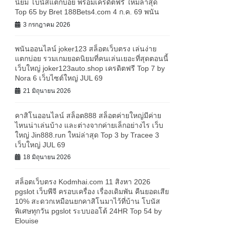
นิยม โบนัสแตกบ่อย พร้อมเครดิตฟรี ใหม่ล่าสุด
Top 65 by Bret 188Bets4.com 4 ก.ค. 69 พนัน
3 กรกฎาคม 2026
พนันออนไลน์ joker123 สล็อตเว็บตรง เล่นง่าย
แตกบ่อย รวมเกมยอดนิยมที่คนเล่นเยอะที่สุดตอนนี้
เว็บใหญ่ joker123auto.shop เครดิตฟรี Top 7 by
Nora 6 เว็บไซต์ใหญ่ JUL 69
21 มิถุนายน 2026
คาสิโนออนไลน์ สล็อต888 สล็อตค่ายใหญ่มีค่าย
ไหนน่าเล่นบ้าง และต่างจากค่ายเล็กอย่างไร เว็บ
ใหญ่ Jin888.run ใหม่ล่าสุด Top 3 by Tracee 3
เว็บใหญ่ JUL 69
18 มิถุนายน 2026
สล็อตเว็บตรง Kodmhai.com 11 สิงหา 2026
pgslot เว็บพีจี ครอบเครื่อง เรื่องเดิมพัน คืนยอดเสีย
10% สะดวกเหมือนยกคาสิโนมาไว้ที่บ้าน โบนัส
พิเศษทุกวัน pgslot ระบบออโต้ 24HR Top 54 by
Elouise