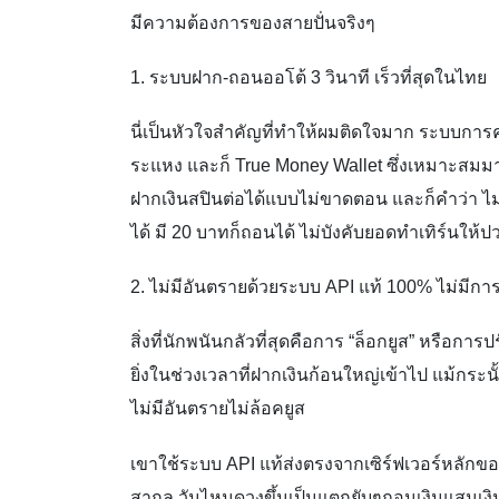
มีความต้องการของสายปั่นจริงๆ
1. ระบบฝาก-ถอนออโต้ 3 วินาที เร็วที่สุดในไทย
นี่เป็นหัวใจสำคัญที่ทำให้ผมติดใจมาก ระบบการค
ระแหง และก็ True Money Wallet ซึ่งเหมาะสม
ฝากเงินสปินต่อได้แบบไม่ขาดตอน และก็คำว่า ไม่มีข
ได้ มี 20 บาทก็ถอนได้ ไม่บังคับยอดทำเทิร์นให้
2. ไม่มีอันตรายด้วยระบบ API แท้ 100% ไม่มีการ
สิ่งที่นักพนันกลัวที่สุดคือการ “ล็อกยูส” หรือก
ยิ่งในช่วงเวลาที่ฝากเงินก้อนใหญ่เข้าไป แม้กระนั้
ไม่มีอันตรายไม่ล้อคยูส
เขาใช้ระบบ API แท้ส่งตรงจากเซิร์ฟเวอร์หลักขอ
สากล วันไหนดวงขึ้นเป็นแตกยับๆถอนเงินแสนเงินล้