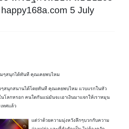
ta happy168a.com 5 July
ต็มๆสนุกได้ทันที คุณเคยพบไหม
้เต็มๆสนุกสนานได้โดยทันที คุณเคยพบไหม แวบแรกในหัว
ีในโลกหรอก คนใดกันแน่มันจะเอาเงินมาแจกให้เราหมุน
ะเทศแล้ว
แต่ว่าด้วยความมุ่งหวังลึกๆบวกกับความ
ว่างเปล่า และที่สำคัญเป็น ไม่ต้องควัก