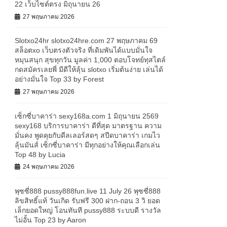
22 เว็บไซต์ตรง มิถุนายน 26
27 พฤษภาคม 2026
Slotxo24hr slotxo24hre.com 27 พฤษภาคม 69
สล็อตxo เว็บตรงตัวจริง ที่เดิมพันได้แบบมั่นใจ
หมุนสนุก สุขทุกวัน มูลค่า 1,000 ตอบโจทย์ทุสไตล์
กดสมัครเลยพี่ มีดีให้ลุ้น slotxo เริ่มต้นง่าย เล่นได้
อย่างมั่นใจ Top 33 by Forest
27 พฤษภาคม 2026
เซ็กซี่บาคาร่า sexy168a.com 1 มิถุนายน 2569
sexy168 บริการบาคาร่า ดีที่สุด มาตรฐาน ความ
มั่นคง พูดคุยกับดีลเลอร์สดๆ สปีดบาคาร่า เกมไว
ลุ้นมันส์ เซ็กซี่บาคาร่า มีทุกอย่างให้คุณเลือกเล่น
Top 48 by Lucia
24 พฤษภาคม 2026
พุซซี่888 pussy888fun.live 11 July 26 พุซซี่888
ลิขสิทธิ์แท้ วันเกิด รับฟรี 300 ฝาก-ถอน 3 วิ ยอด
เล็กยอดใหญ่ โอนทันที pussy888 ระบบดี รางวัล
ไม่อั้น Top 23 by Aaron