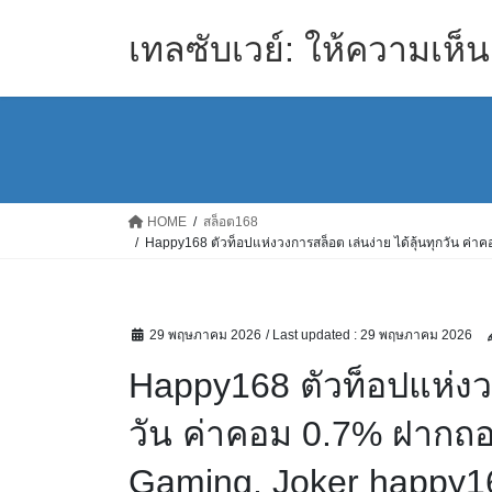
Skip
Skip
to
to
เทลซับเวย์: ให้ความเห็
the
the
content
Navigation
HOME
สล็อต168
Happy168 ตัวท็อปแห่งวงการสล็อต เล่นง่าย ได้ลุ้นทุกวัน ค่า
29 พฤษภาคม 2026
/ Last updated :
29 พฤษภาคม 2026
Happy168 ตัวท็อปแห่งวง
วัน ค่าคอม 0.7% ฝากถอน 
Gaming, Joker happy16