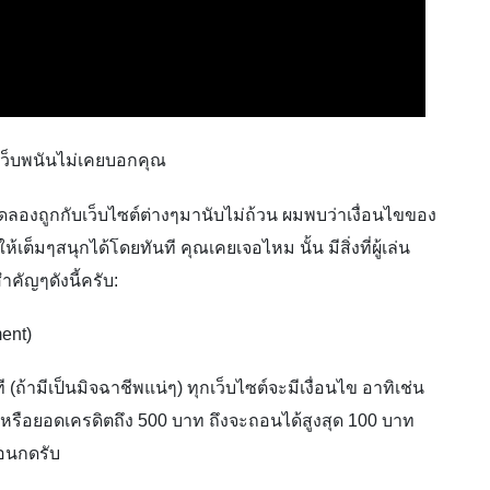
ที่เว็บพนันไม่เคยบอกคุณ
ผิดลองถูกกับเว็บไซต์ต่างๆมานับไม่ถ้วน ผมพบว่าเงื่อนไขของ
้เต็มๆสนุกได้โดยทันที คุณเคยเจอไหม นั้น มีสิ่งที่ผู้เล่น
ำคัญๆดังนี้ครับ:
ment)
ถ้ามีเป็นมิจฉาชีพแน่ๆ) ทุกเว็บไซต์จะมีเงื่อนไข อาทิเช่น
 หรือยอดเครดิตถึง 500 บาท ถึงจะถอนได้สูงสุด 100 บาท
่อนกดรับ