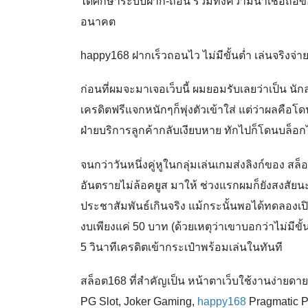
ได้ศึกษาระบบฝาก-ถอน รวมทั้งความน่าเชื่อถือขอ
อนาคต
happy168 ฝากเร็วถอนไว ไม่มีขั้นต่ำ เล่นจริงจ่าย
ก่อนที่ผมจะมาเจอเว็บนี้ ผมยอมรับเลยว่าเป็น นั
เครดิตฟรีแจกหนักๆก็พุ่งตัวเข้าใส่ แต่ว่าผลคื
ฝ่ายบริการลูกค้ากลับเงียบหาย ทักไปก็โดนบล็อ
จนกว่าวันหนึ่งคู่หูในกลุ่มเล่นเกมส่งลิงก์ของ สล็
อันตรายไม่ล้อคยูส มาให้ ช่วงแรกผมก็ยังสงสัยนะ
ประชาสัมพันธ์เกินจริง แม้กระนั้นพอได้ทดลองเ
งบเพียงแค่ 50 บาท (ด้วยเหตุว่าเขาบอกว่าไม่มีขั้
5 วินาทีเครดิตเข้ากระเป๋าพร้อมเล่นในทันที
สล็อต168 ที่สำคัญเป็น หน้าตาเว็บใช้งานง่ายดา
PG Slot, Joker Gaming,
happy168
Pragmatic Pla