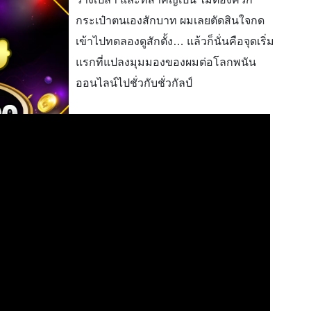
กระเป๋าตนเองสักบาท ผมเลยตัดสินใจกด
เข้าไปทดลองดูสักตั้ง… แล้วก็นั่นคือจุดเริ่ม
แรกที่แปลงมุมมองของผมต่อโลกพนัน
ออนไลน์ไปชั่วกับชั่วกัลป์