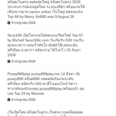
สล็อตเว็บตรง websiteใหญ่ สล็อตเว็บตรง 2026
ประสบการณ์เล่นยุคใหม่ ระบบเสถียร พร้อมเกมให้
เลือกมากมาย casino online เว็บใหญ่ ทดลองเล่น
Top 68 by Merry Jin888.asia 9 August 26
9 กรกฎาคม 2026
Sexy168 เปิดโลกเกมไพ่สดแบบเรียลไทม์ Top 57
by Michell Sexy168c.com วันเกิดรับ 500 รองรับ
ทุกธนาคาร ถอนเร็วทันใจ สัมผัสโต๊ะสดระดับ
พรีเมียม บาคาร่า สมัครง่าย ได้โปรไว 25 กันยา
2026
9 กรกฎาคม 2026
Pussy888play pussy888play.me 14 สิงหา 26
pussy888 สล็อต888 แพลตฟอร์มเกมระดับ
พรีเมียม สมัครรับ 500 คาสิโนออนไลน์ 5ดาว
สวรรค์ของนักลงทุน pussy888play พร้อมแล้ว ลุย
เลย Top 29 by Michele
8 กรกฎาคม 2026
เว็บเปิดใหม่ สล็อตเว็บตรง เว็บตรง เกมสล็อตยอด