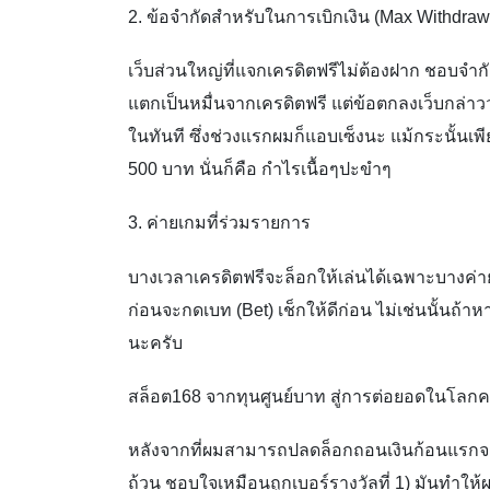
2. ข้อจำกัดสำหรับในการเบิกเงิน (Max Withdraw
เว็บส่วนใหญ่ที่แจกเครดิตฟรีไม่ต้องฝาก ชอบจำกั
แตกเป็นหมื่นจากเครดิตฟรี แต่ข้อตกลงเว็บกล่าวว่
ในทันที ซึ่งช่วงแรกผมก็แอบเซ็งนะ แม้กระนั้นเพี
500 บาท นั่นก็คือ กำไรเนื้อๆปะขำๆ
3. ค่ายเกมที่ร่วมรายการ
บางเวลาเครดิตฟรีจะล็อกให้เล่นได้เฉพาะบางค่ายเ
ก่อนจะกดเบท (Bet) เช็กให้ดีก่อน ไม่เช่นนั้นถ้
นะครับ
สล็อต168 จากทุนศูนย์บาท สู่การต่อยอดในโลก
หลังจากที่ผมสามารถปลดล็อกถอนเงินก้อนแรกจาก
ถ้วน ชอบใจเหมือนถูกเบอร์รางวัลที่ 1) มันทำให