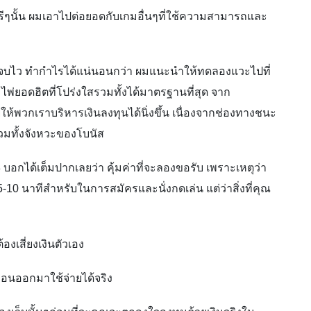
าฟรีๆนั้น ผมเอาไปต่อยอดกับเกมอื่นๆที่ใช้ความสามารถและ
กมที่จบไว ทำกำไรได้แน่นอนกว่า ผมแนะนำให้ทดลองแวะไปที่
มไพ่ยอดฮิตที่โปร่งใสรวมทั้งได้มาตรฐานที่สุด จาก
พวกเราบริหารเงินลงทุนได้นิ่งขึ้น เนื่องจากช่องทางชนะ
รวมทั้งจังหวะของโบนัส
 บอกได้เต็มปากเลยว่า คุ้มค่าที่จะลองขอรับ เพราะเหตุว่า
 5-10 นาทีสำหรับในการสมัครและนั่งกดเล่น แต่ว่าสิ่งที่คุณ
งเสี่ยงเงินตัวเอง
ถอนออกมาใช้จ่ายได้จริง